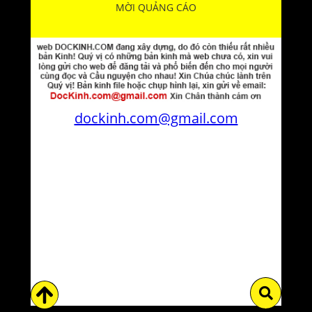
MỜI QUẢNG CÁO
dockinh.com@gmail.com
Tìm