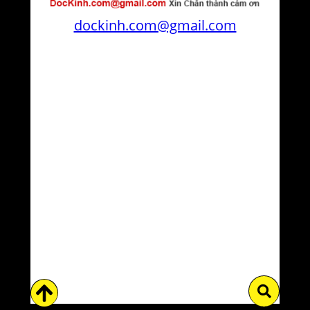
dockinh.com@gmail.com
Tìm